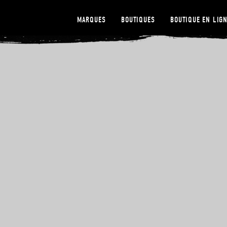
MARQUES
BOUTIQUES
BOUTIQUE EN LIG