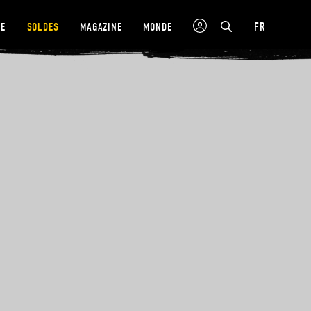
FR
NE
SOLDES
MAGAZINE
MONDE