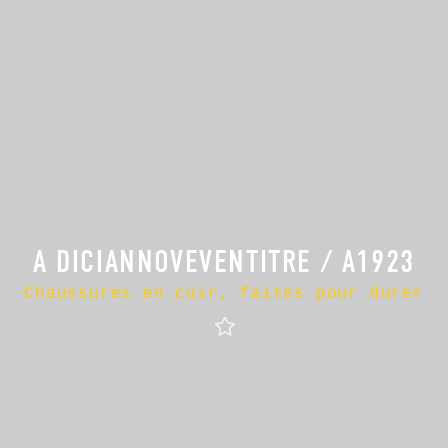
A DICIANNOVEVENTITRE / A1923
Chaussures en cuir, faites pour durer