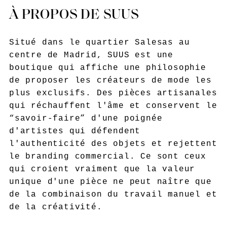
À PROPOS DE SUUS
Situé dans le quartier Salesas au
centre de Madrid, SUUS est une
boutique qui affiche une philosophie
de proposer les créateurs de mode les
plus exclusifs. Des pièces artisanales
qui réchauffent l'âme et conservent le
“savoir-faire” d'une poignée
d'artistes qui défendent
l'authenticité des objets et rejettent
le branding commercial. Ce sont ceux
qui croient vraiment que la valeur
unique d'une pièce ne peut naître que
de la combinaison du travail manuel et
de la créativité.