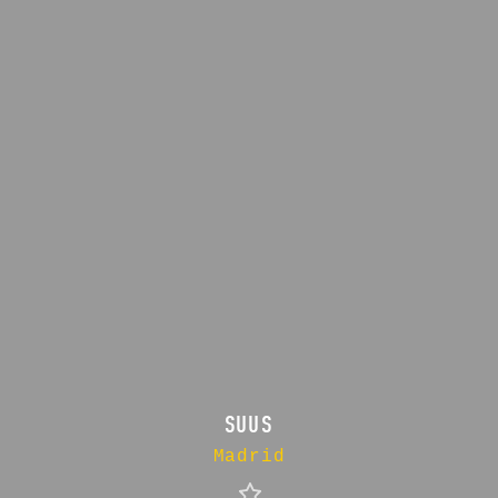
SUUS
Madrid