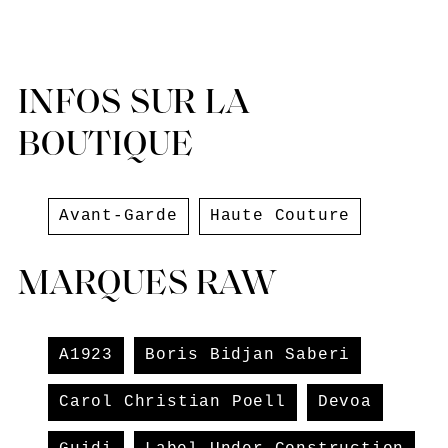
INFOS SUR LA
BOUTIQUE
Avant-Garde
Haute Couture
MARQUES RAW
A1923
Boris Bidjan Saberi
Carol Christian Poell
Devoa