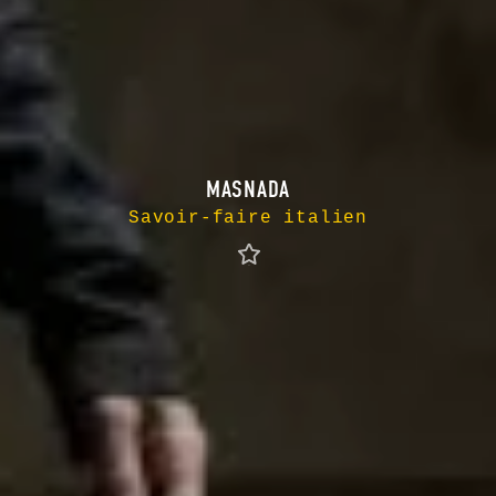
MASNADA
Savoir-faire italien