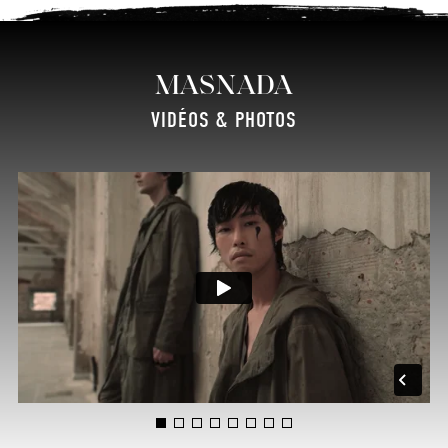
MASNADA
VIDÉOS & PHOTOS