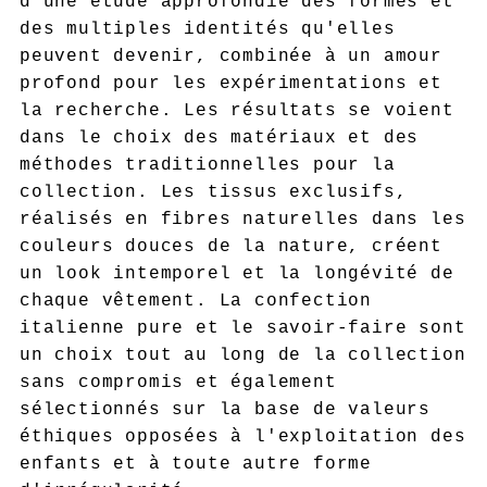
d'une étude approfondie des formes et
des multiples identités qu'elles
peuvent devenir, combinée à un amour
profond pour les expérimentations et
la recherche. Les résultats se voient
dans le choix des matériaux et des
méthodes traditionnelles pour la
collection. Les tissus exclusifs,
réalisés en fibres naturelles dans les
couleurs douces de la nature, créent
un look intemporel et la longévité de
chaque vêtement. La confection
italienne pure et le savoir-faire sont
un choix tout au long de la collection
sans compromis et également
sélectionnés sur la base de valeurs
éthiques opposées à l'exploitation des
enfants et à toute autre forme