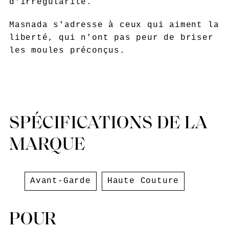
d'irrégularité.
Masnada s'adresse à ceux qui aiment la
liberté, qui n'ont pas peur de briser
les moules préconçus.
SPÉCIFICATIONS DE LA
MARQUE
Avant-Garde
Haute Couture
POUR