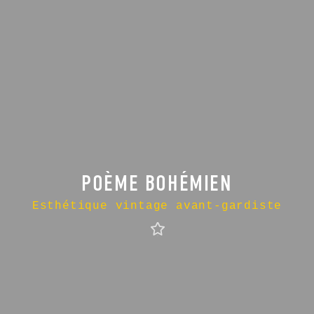
POÈME BOHÉMIEN
Esthétique vintage avant-gardiste