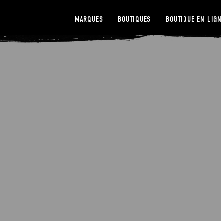
MARQUES
BOUTIQUES
BOUTIQUE EN LIG