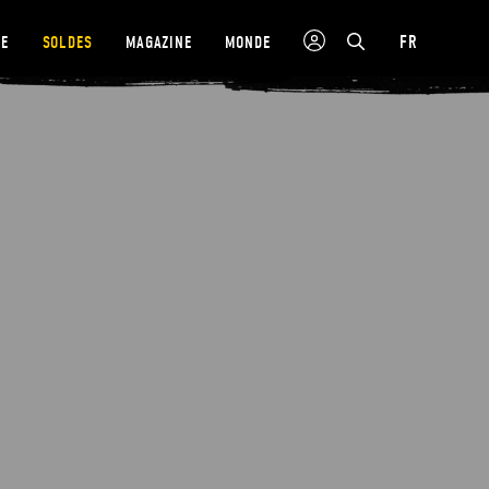
FR
NE
SOLDES
MAGAZINE
MONDE