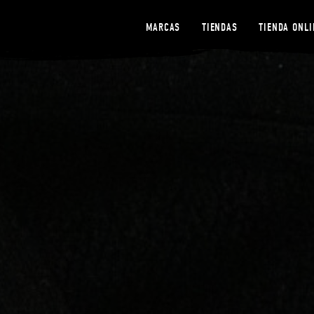
MARCAS
TIENDAS
TIENDA ONLI