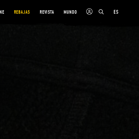
ES
NE
REBAJAS
REVISTA
MUNDO