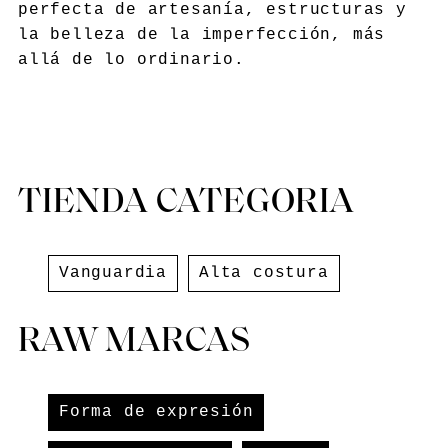
perfecta de artesanía, estructuras y
la belleza de la imperfección, más
allá de lo ordinario.
TIENDA CATEGORIA
Vanguardia
Alta costura
RAW MARCAS
Forma de expresión