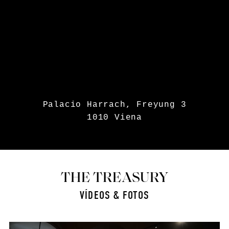
Palacio Harrach, Freyung 3
1010 Viena
THE TREASURY
VÍDEOS & FOTOS