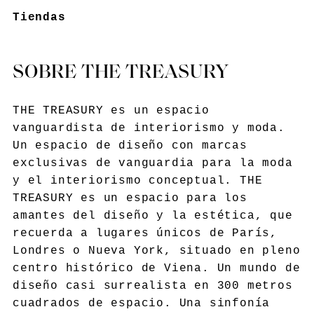
Tiendas
SOBRE THE TREASURY
THE TREASURY es un espacio
vanguardista de interiorismo y moda.
Un espacio de diseño con marcas
exclusivas de vanguardia para la moda
y el interiorismo conceptual. THE
TREASURY es un espacio para los
amantes del diseño y la estética, que
recuerda a lugares únicos de París,
Londres o Nueva York, situado en pleno
centro histórico de Viena. Un mundo de
diseño casi surrealista en 300 metros
cuadrados de espacio. Una sinfonía