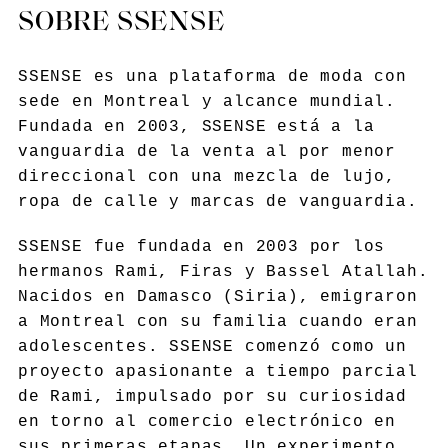
SOBRE SSENSE
SSENSE es una plataforma de moda con
sede en Montreal y alcance mundial.
Fundada en 2003, SSENSE está a la
vanguardia de la venta al por menor
direccional con una mezcla de lujo,
ropa de calle y marcas de vanguardia.
SSENSE fue fundada en 2003 por los
hermanos Rami, Firas y Bassel Atallah.
Nacidos en Damasco (Siria), emigraron
a Montreal con su familia cuando eran
adolescentes. SSENSE comenzó como un
proyecto apasionante a tiempo parcial
de Rami, impulsado por su curiosidad
en torno al comercio electrónico en
sus primeras etapas. Un experimento