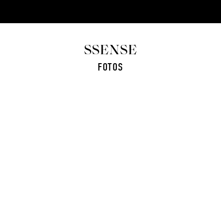
SSENSE
FOTOS