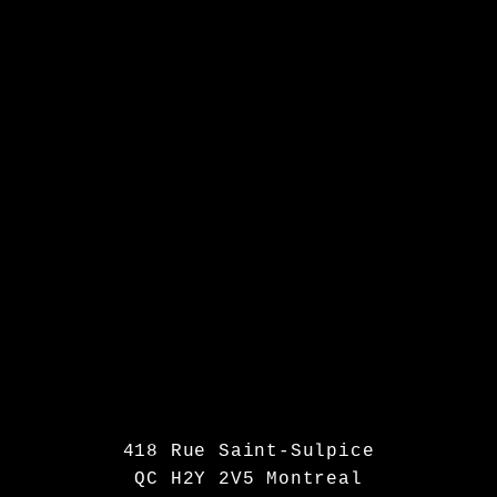
418 Rue Saint-Sulpice
QC H2Y 2V5 Montreal