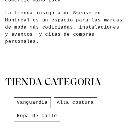
comercio minorista.
La tienda insignia de Ssense en
Montreal es un espacio para las marcas
de moda más codiciadas, instalaciones
y eventos, y citas de compras
personales.
TIENDA CATEGORIA
Vanguardia
Alta costura
Ropa de calle