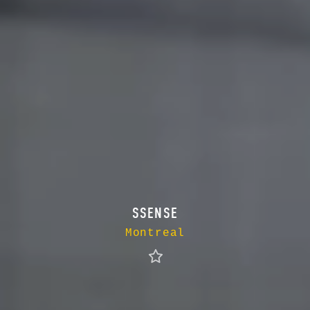
SSENSE
Montreal