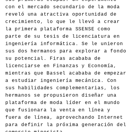
con el mercado secundario de la moda
reveló una atractiva oportunidad de
crecimiento, lo que le llevó a crear
la primera plataforma SSENSE como
parte de su tesis de licenciatura en
ingeniería informática. Se le unieron
sus dos hermanos para explorar a fondo
su potencial. Firas acababa de
licenciarse en Finanzas y Economía,
mientras que Bassel acababa de empezar
a estudiar ingeniería mecánica. Con
sus habilidades complementarias, los
hermanos se propusieron diseñar una
plataforma de moda líder en el mundo
que fusionara la venta en línea y
fuera de línea, aprovechando Internet
para definir la próxima generación del