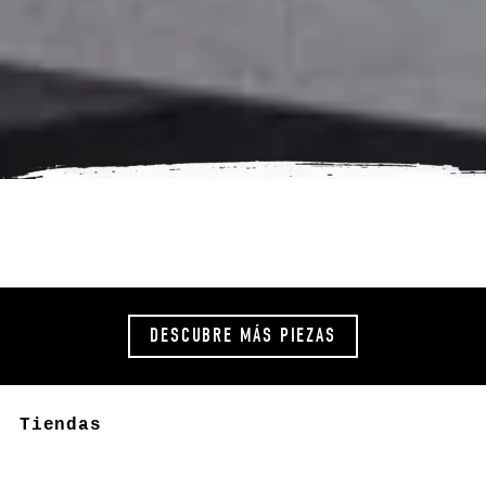
DESCUBRE MÁS PIEZAS
Tiendas