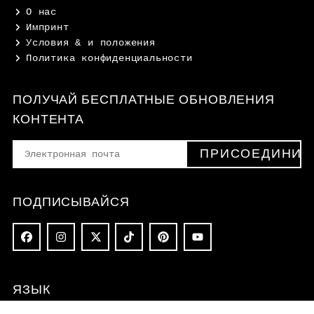
О нас
Импринт
Условия & и положения
Политика конфиденциальности
ПОЛУЧАЙ БЕСПЛАТНЫЕ ОБНОВЛЕНИЯ
КОНТЕНТА
ПОДПИСЫВАЙСЯ
ЯЗЫК