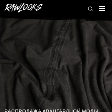
РАСПРОДАЖА АВАНГАРДНОЙ МОДЫ