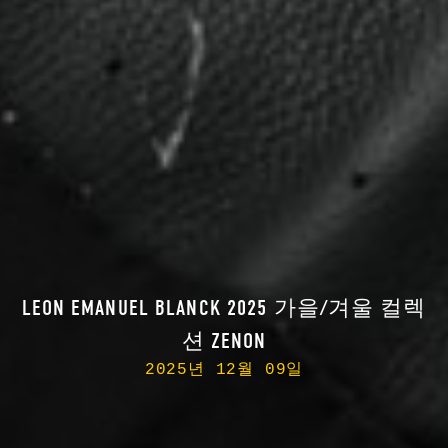
LEON EMANUEL BLANCK 2025 가을/겨울 컬렉
션 ZENON
2025년 12월 09일