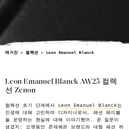
매거진
»
컬렉션
»
Leon Emanuel Blanck
Leon Emanuel Blanck AW25 컬렉
션 Zenon
컬렉션 초기 단계에서
Leon Emanuel Blanck
는
인생에 대해 고민하며 디자이너로서, 패션 레이블
을 운영하는 현실에 대해 이야기했어. 곧 질문이
생겼지: 오랫동안 존재해온 브랜드와 대형 패션 하