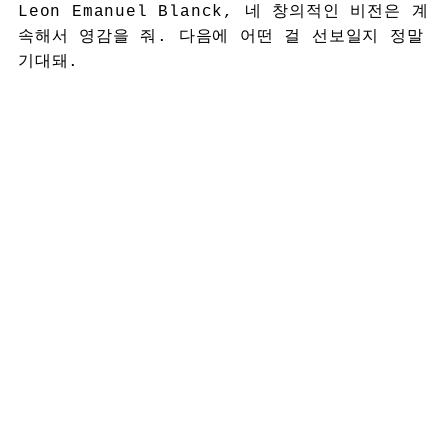
Leon Emanuel Blanck, 네 창의적인 비전은 계
속해서 영감을 줘. 다음에 어떤 걸 선보일지 정말
기대돼.