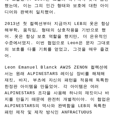
했는데, 이는 그의 인간 형태와 보호에 대한 아이
디어와 완벽히 일치했어.
2013년 첫 컬렉션부터 지금까지 LEB의 옷은 항상
해부학, 움직임, 형태의 상호작용을 기반으로 했
어. 옷은 항상 보호 역할을 했지만, 더 은유적인
수준에서였지. 이번 협업으로 Leon은 문자 그대로
의 보호를 다룰 기회를 얻었고, 그것을 매우 즐겼
어.
Leon Emanuel Blanck AW25 ZENON 컬렉션에
서는 원래 ALPINESTARS 레이싱 장비를 해체해
재킷, 바지, 부츠에 자신의 패턴을 적용해 독특한
한정판 아이템을 만들었어. 각 아이템은 여러
ALPINESTARS 조각을 사용해 하나의 재킷이나 바
지를 만들기 때문에 완전히 개별적이야. 이 협업은
ALPINESTARS의 역사와 완벽함을 LEB의 독특한
패턴 제작 및 제작 방식인 ANFRACTUOUS