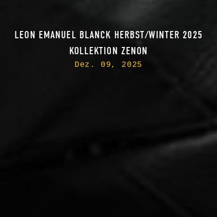
LEON EMANUEL BLANCK HERBST/WINTER 2025
KOLLEKTION ZENON
Dez. 09, 2025