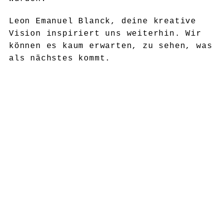
Leon Emanuel Blanck, deine kreative
Vision inspiriert uns weiterhin. Wir
können es kaum erwarten, zu sehen, was
als nächstes kommt.