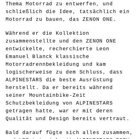
Thema Motorrad zu entwerfen, und
schließlich die Idee, tatsächlich ein
Motorrad zu bauen, das ZENON ONE.
Während er die Kollektion
zusammenstellte und den ZENON ONE
entwickelte, recherchierte Leon
Emanuel Blanck klassische
Motorradrennbekleidung und kam
logischerweise zu dem Schluss, dass
ALPINESTARS die beste Ausrüstung
herstellt. Da er bereits während
seiner Mountainbike-Zeit
Schutzbekleidung von ALPINESTARS
getragen hatte, war er mit deren
Qualität und Design bereits vertraut.
Bald darauf fügte sich alles zusammen,