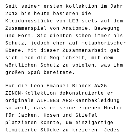
Seit seiner ersten Kollektion im Jahr
2013 bis heute basieren die
Kleidungsstücke von LEB stets auf dem
Zusammenspiel von Anatomie, Bewegung
und Form. Sie dienten schon immer als
Schutz, jedoch eher auf metaphorischer
Ebene. Mit dieser Zusammenarbeit gab
sich Leon die Möglichkeit, mit dem
wörtlichen Schutz zu spielen, was ihm
großen Spaß bereitete.
Für die Leon Emanuel Blanck AW25
ZENON-Kollektion dekonstruierte er
originale ALPINESTARS-Rennbekleidung
so weit, dass er seine eigenen Muster
für Jacken, Hosen und Stiefel
platzieren konnte, um einzigartige
limitierte Stücke zu kreieren. Jedes