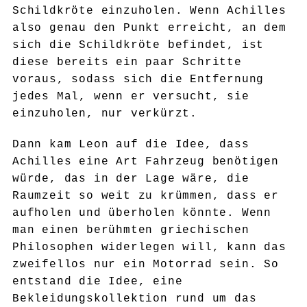
Schildkröte einzuholen. Wenn Achilles
also genau den Punkt erreicht, an dem
sich die Schildkröte befindet, ist
diese bereits ein paar Schritte
voraus, sodass sich die Entfernung
jedes Mal, wenn er versucht, sie
einzuholen, nur verkürzt.
Dann kam Leon auf die Idee, dass
Achilles eine Art Fahrzeug benötigen
würde, das in der Lage wäre, die
Raumzeit so weit zu krümmen, dass er
aufholen und überholen könnte. Wenn
man einen berühmten griechischen
Philosophen widerlegen will, kann das
zweifellos nur ein Motorrad sein. So
entstand die Idee, eine
Bekleidungskollektion rund um das