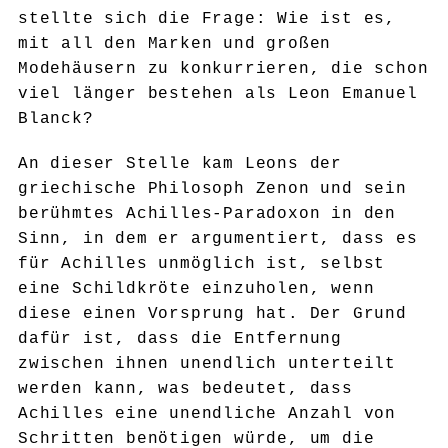
stellte sich die Frage: Wie ist es,
mit all den Marken und großen
Modehäusern zu konkurrieren, die schon
viel länger bestehen als Leon Emanuel
Blanck?
An dieser Stelle kam Leons der
griechische Philosoph Zenon und sein
berühmtes Achilles-Paradoxon in den
Sinn, in dem er argumentiert, dass es
für Achilles unmöglich ist, selbst
eine Schildkröte einzuholen, wenn
diese einen Vorsprung hat. Der Grund
dafür ist, dass die Entfernung
zwischen ihnen unendlich unterteilt
werden kann, was bedeutet, dass
Achilles eine unendliche Anzahl von
Schritten benötigen würde, um die