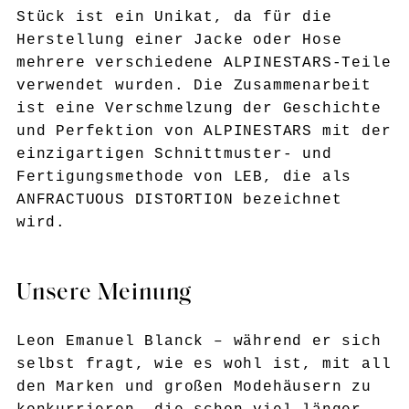
Stück ist ein Unikat, da für die
Herstellung einer Jacke oder Hose
mehrere verschiedene ALPINESTARS-Teile
verwendet wurden. Die Zusammenarbeit
ist eine Verschmelzung der Geschichte
und Perfektion von ALPINESTARS mit der
einzigartigen Schnittmuster- und
Fertigungsmethode von LEB, die als
ANFRACTUOUS DISTORTION bezeichnet
wird.
Unsere Meinung
Leon Emanuel Blanck – während er sich
selbst fragt, wie es wohl ist, mit all
den Marken und großen Modehäusern zu