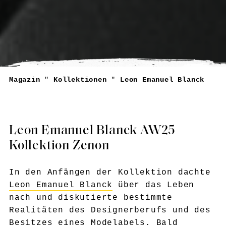
Magazin
"
Kollektionen
"
Leon Emanuel Blanck
Leon Emanuel Blanck AW25
Kollektion Zenon
In den Anfängen der Kollektion dachte
Leon Emanuel Blanck
über das Leben
nach und diskutierte bestimmte
Realitäten des Designerberufs und des
Besitzes eines Modelabels. Bald