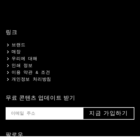
링크
브랜드
매장
우리에 대해
인쇄 정보
이용 약관 & 조건
개인정보 처리방침
무료 콘텐츠 업데이트 받기
팔로우