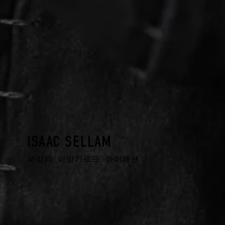
ISAAC SELLAM
파리의 아방가르드 하이패션