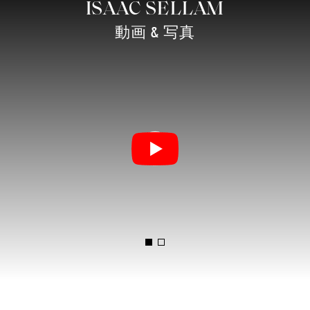
ISAAC SELLAM
動画 & 写真