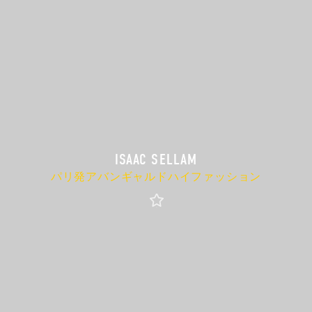
ISAAC SELLAM
パリ発アバンギャルドハイファッション