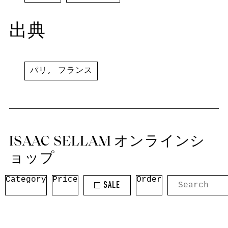
出典
パリ
,
フランス
ISAAC SELLAM オンラインシ
ョップ
Category
Price
Order
SALE