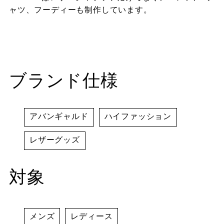
ャツ、フーディーも制作しています。
ブランド仕様
アバンギャルド
ハイファッション
レザーグッズ
対象
メンズ
レディース