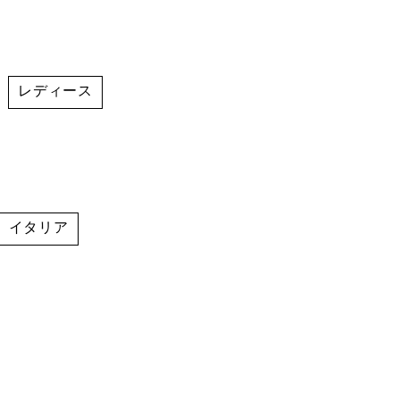
レディース
,
イタリア