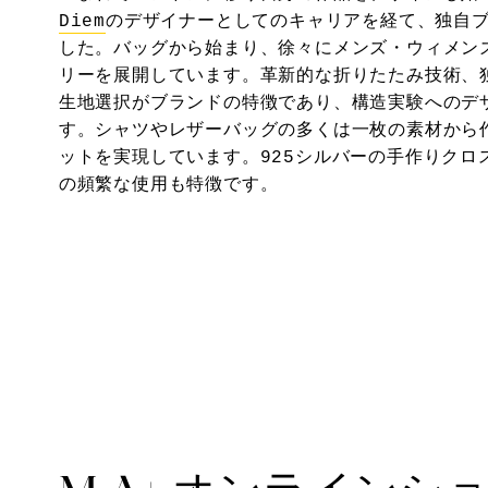
Diem
のデザイナーとしてのキャリアを経て、独自ブ
した。バッグから始まり、徐々にメンズ・ウィメン
リーを展開しています。革新的な折りたたみ技術、
生地選択がブランドの特徴であり、構造実験へのデ
す。シャツやレザーバッグの多くは一枚の素材から
ットを実現しています。925シルバーの手作りクロ
の頻繁な使用も特徴です。