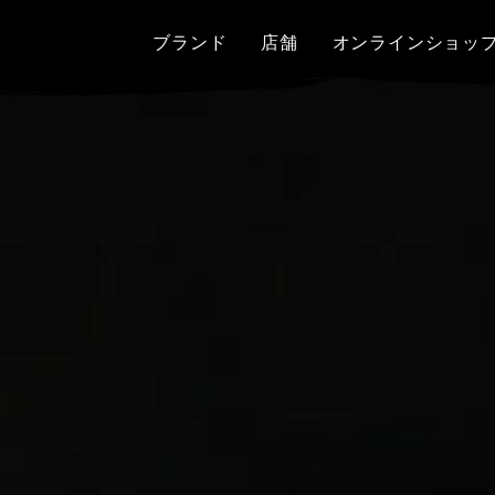
ブランド
店舗
オンラインショッ