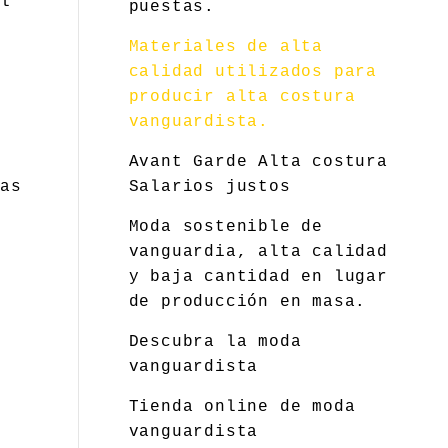
el
puestas.
Materiales de alta
calidad utilizados para
producir alta costura
vanguardista.
Avant Garde Alta costura
as
Salarios justos
Moda sostenible de
vanguardia, alta calidad
y baja cantidad en lugar
de producción en masa.
Descubra la moda
vanguardista
Tienda online de moda
vanguardista