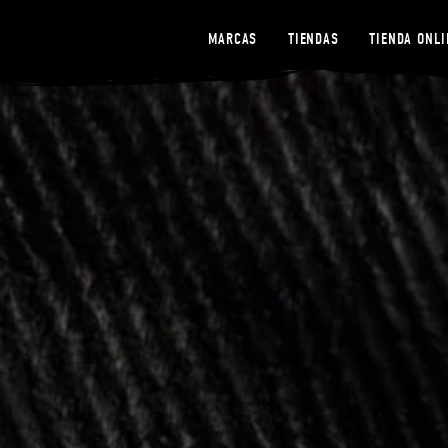
MARCAS
TIENDAS
TIENDA ONLI