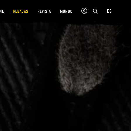
ES
NE
REBAJAS
REVISTA
MUNDO