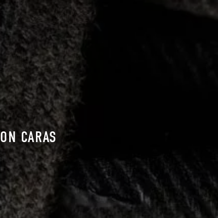
SON CARAS