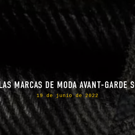
LAS MARCAS DE MODA AVANT-GARDE 
19 de junio de 2022