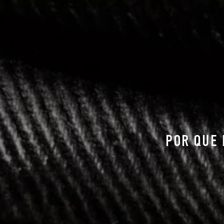
POR QUE 