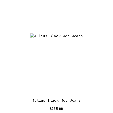
Julius Black Jet Jeans
$395.00