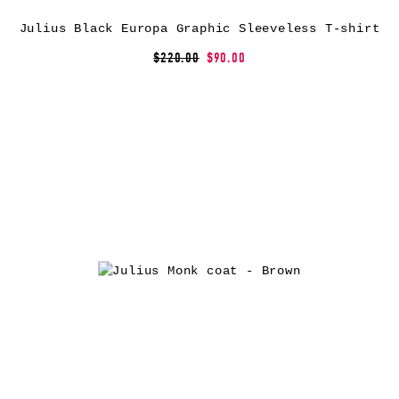
Julius Black Europa Graphic Sleeveless T-shirt
$220.00
$90.00