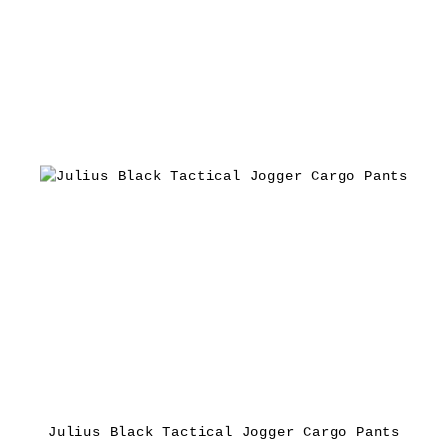
Julius Black Tactical Jogger Cargo Pants