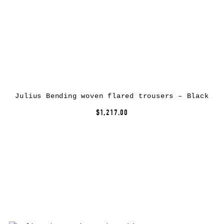
Julius Bending woven flared trousers – Black
$1,217.00