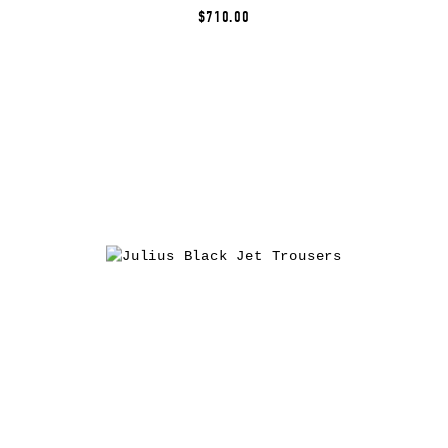
$710.00