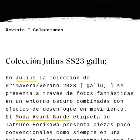
Revista
"
Colecciones
Colección Julius SS23 gallu;
En
Julius
La colección de
Primavera/Verano 2023 [ gallu; ] se
presenta a través de fotos fantásticas
en un entorno oscuro combinadas con
efectos de desenfoque en movimiento.
El
Moda Avant Garde
etiqueta de
Tatsuro Horikawa presenta piezas poco
convencionales como siempre en una