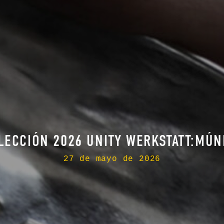
LECCIÓN 2026 UNITY WERKSTATT:MÚN
27 de mayo de 2026