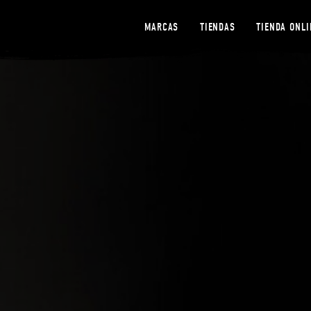
MARCAS
TIENDAS
TIENDA ONLI