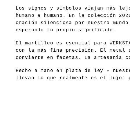
Los signos y símbolos viajan más lej
humano a humano. En la colección 202
oración silenciosa por nuestro mundo
esperando tu propio significado.
El martilleo es esencial para WERKST
con la más fina precisión. El metal 
convierte en facetas. La artesanía c
Hecho a mano en plata de ley – nuest
llevan lo que realmente es el lujo: 