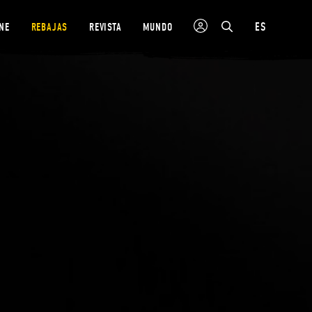
ES
NE
REBAJAS
REVISTA
MUNDO