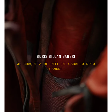
BORIS BIDJAN SABERI
J2 CHAQUETA DE PIEL DE CABALLO ROJO
SANGRE