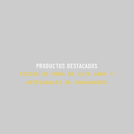
PRODUCTOS DESTACADOS
PIEZAS DE MODA DE ALTA GAMA Y
ARTESANALES DE VANGUARDIA