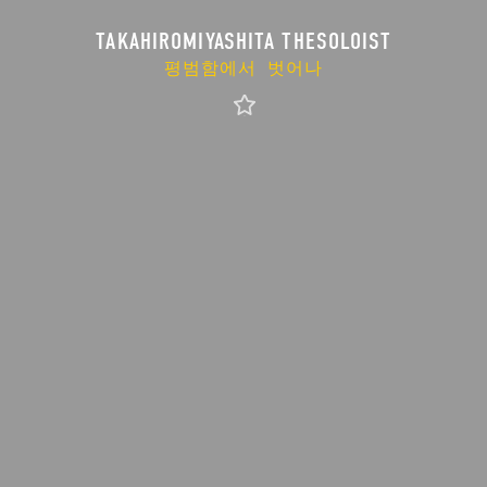
TAKAHIROMIYASHITA THESOLOIST
평범함에서 벗어나