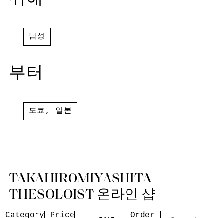
남성
부터
도쿄
,
일본
TAKAHIROMIYASHITA
THESOLOIST 온라인 샵
Category
Price
Order