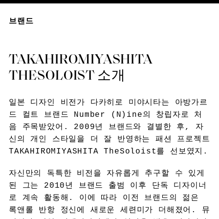
브랜드
TAKAHIROMIYASHITA
THESOLOIST 소개
일본 디자인 비전가 다카히로 미야시타는 아방가르
드 컬트 브랜드 Number (N)ine의 창립자로 처
음 주목받았어. 2009년 브랜드와 결별한 후, 자
신의 개인 스타일을 더 잘 반영하는 패션 프로젝트
TAKAHIROMIYASHITA TheSoloist를 선보였지.
자신만의 독특한 비전을 자유롭게 추구할 수 있게
된 그는 2010년 브랜드 출범 이후 단독 디자이너
로 계속 활동해. 이에 따라 이전 브랜드의 젊은
록앤롤 반항 정신에 새로운 세련미가 더해졌어. 뮤