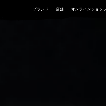
ブランド
店舗
オンラインショッ