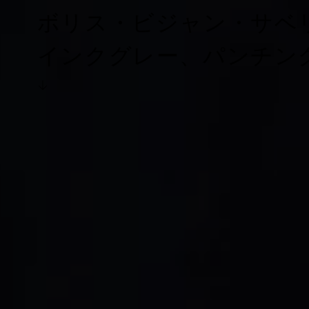
ボリス・ビジャン・サベリ・
インクグレー、パンチン