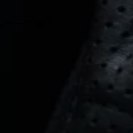
ムテープ加工