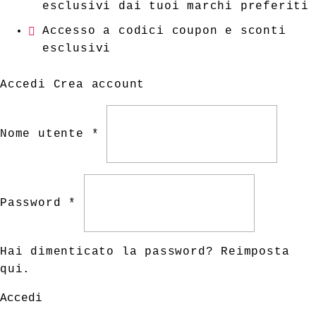
esclusivi dai tuoi marchi preferiti
Accesso a codici coupon e sconti
esclusivi
Accedi
Crea account
Nome utente *
Password *
Hai dimenticato la password?
Reimposta
qui
.
Accedi