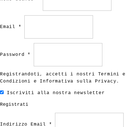
Email *
Password *
Registrandoti, accetti i nostri
Termini e
Condizioni
e
Informativa sulla Privacy
.
Iscriviti alla nostra newsletter
Registrati
Indirizzo Email *