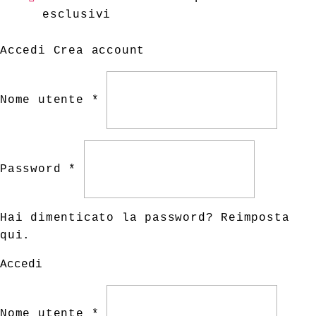
esclusivi
Accedi
Crea account
Nome utente *
Password *
Hai dimenticato la password?
Reimposta
qui
.
Accedi
Nome utente *