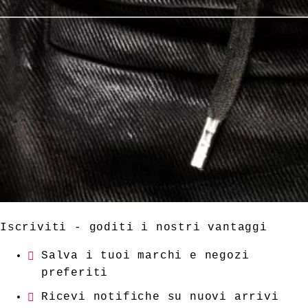
Iscriviti - goditi i nostri vantaggi
Salva i tuoi marchi e negozi
preferiti
Ricevi notifiche su nuovi arrivi