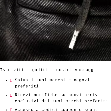
Iscriviti - goditi i nostri vantaggi
Salva i tuoi marchi e negozi
preferiti
Ricevi notifiche su nuovi arrivi
esclusivi dai tuoi marchi preferiti
Accesso a codici coupon e sconti