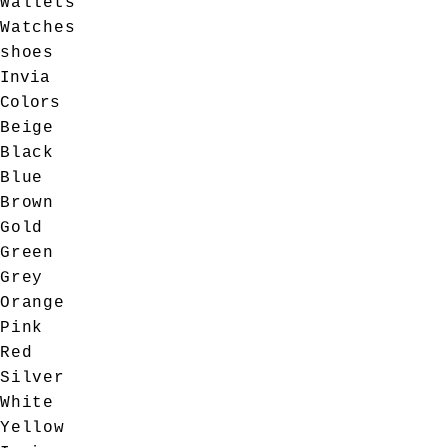
Wallets
Watches
shoes
Invia
Colors
Beige
Black
Blue
Brown
Gold
Green
Grey
Orange
Pink
Red
Silver
White
Yellow