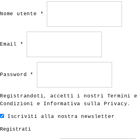
Nome utente *
Email *
Password *
Registrandoti, accetti i nostri
Termini e
Condizioni
e
Informativa sulla Privacy
.
Iscriviti alla nostra newsletter
Registrati