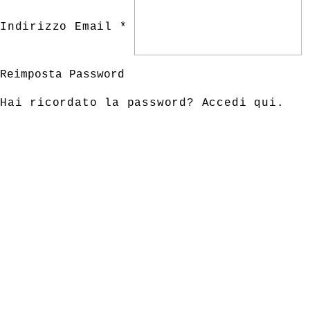
Indirizzo Email *
Reimposta Password
Hai ricordato la password?
Accedi qui
.