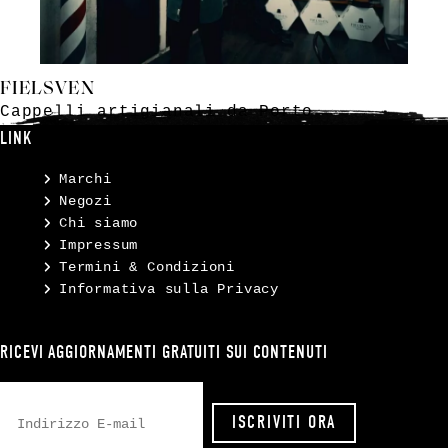
FIELSVEN
Cappelli artigianali da Porto
LINK
Marchi
Negozi
Chi siamo
Impressum
Termini & Condizioni
Informativa sulla Privacy
RICEVI AGGIORNAMENTI GRATUITI SUI CONTENUTI