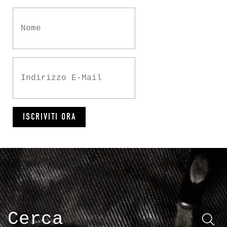
ISCRIVITI ORA