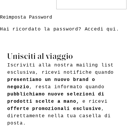
Reimposta Password
Hai ricordato la password?
Accedi qui
.
Unisciti al viaggio
Iscriviti alla nostra mailing list
esclusiva, ricevi notifiche quando
presentiamo un nuovo brand o
negozio
, resta informato quando
pubblichiamo nuove selezioni di
prodotti scelte a mano,
e ricevi
offerte promozionali esclusive
,
direttamente nella tua casella di
posta.