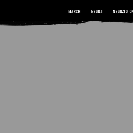
MARCHI
NEGOZI
NEGOZIO O