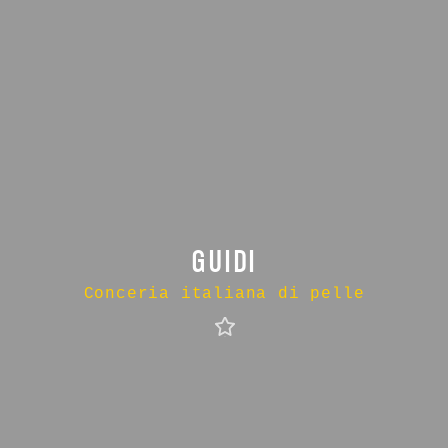
GUIDI
Conceria italiana di pelle