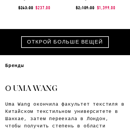
$243.00
$237.00
$2,109.00
$1,399.00
ОТКРОЙ БОЛЬШЕ ВЕЩЕЙ
Бренды
О UMA WANG
Uma Wang окончила факультет текстиля в
Китайском текстильном университете в
Шанхае, затем переехала в Лондон,
чтобы получить степень в области