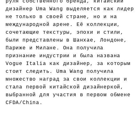
руля собственного бренда, китайский
дизайнер Uma Wang выделяется как лидер
не только в своей стране, но и на
международной арене. Её коллекции,
сочетающие текстуры, эпохи и стили,
были представлены в Шанхае, Лондоне,
Париже и Милане. Она получила
признание индустрии и была названа
Vogue Italia как дизайнер, за которым
стоит следить. Uma Wang получила
множество наград за свои коллекции и
стала первой китайской дизайнеркой,
выбранной для участия в первом обмене
CFDA/China.