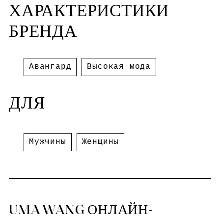
ХАРАКТЕРИСТИКИ
БРЕНДА
Авангард
Высокая мода
ДЛЯ
Мужчины
Женщины
UMA WANG ОНЛАЙН-