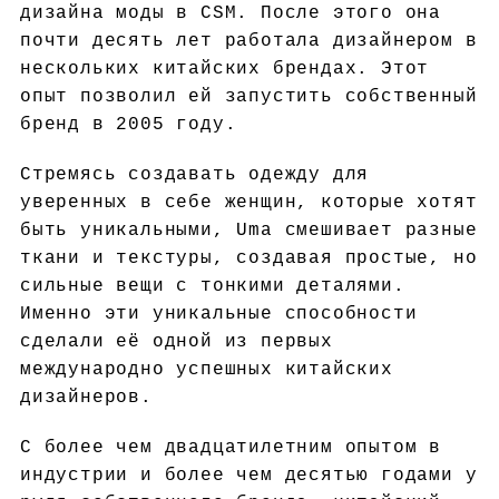
дизайна моды в CSM. После этого она
почти десять лет работала дизайнером в
нескольких китайских брендах. Этот
опыт позволил ей запустить собственный
бренд в 2005 году.
Стремясь создавать одежду для
уверенных в себе женщин, которые хотят
быть уникальными, Uma смешивает разные
ткани и текстуры, создавая простые, но
сильные вещи с тонкими деталями.
Именно эти уникальные способности
сделали её одной из первых
международно успешных китайских
дизайнеров.
С более чем двадцатилетним опытом в
индустрии и более чем десятью годами у