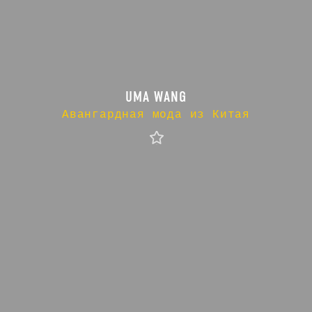
UMA WANG
Авангардная мода из Китая