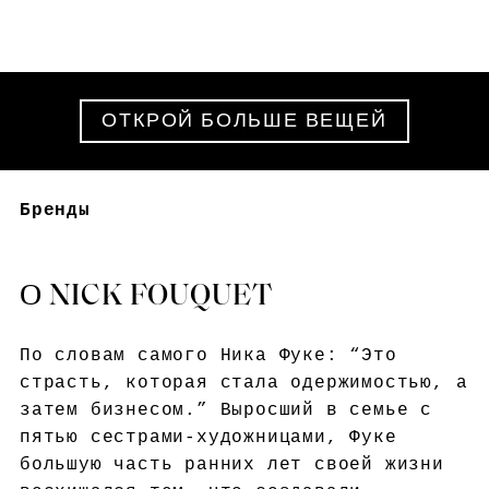
ОТКРОЙ БОЛЬШЕ ВЕЩЕЙ
Бренды
О NICK FOUQUET
По словам самого Ника Фуке: “Это
страсть, которая стала одержимостью, а
затем бизнесом.” Выросший в семье с
пятью сестрами-художницами, Фуке
большую часть ранних лет своей жизни