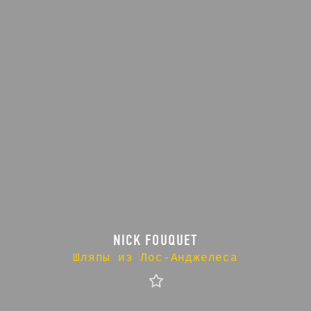
NICK FOUQUET
Шляпы из Лос-Анджелеса