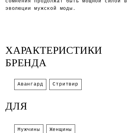
сомнения продолжат быть мощной силой в
эволюции мужской моды.
ХАРАКТЕРИСТИКИ
БРЕНДА
Авангард
Стритвир
ДЛЯ
Мужчины
Женщины