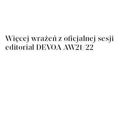
Więcej wrażeń z oficjalnej sesji
editorial DEVOA AW21/22