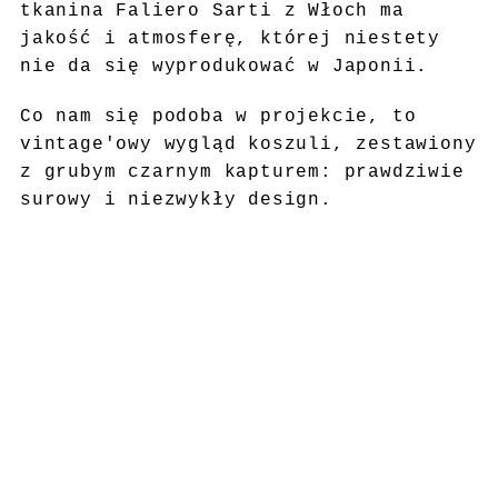
tkanina Faliero Sarti z Włoch ma
jakość i atmosferę, której niestety
nie da się wyprodukować w Japonii.
Co nam się podoba w projekcie, to
vintage'owy wygląd koszuli, zestawiony
z grubym czarnym kapturem: prawdziwie
surowy i niezwykły design.