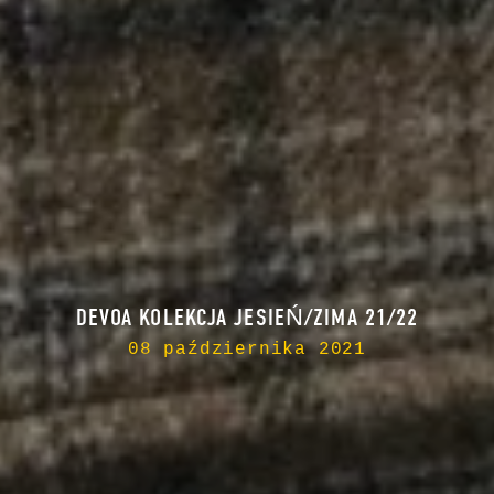
DEVOA KOLEKCJA JESIEŃ/ZIMA 21/22
08 października 2021