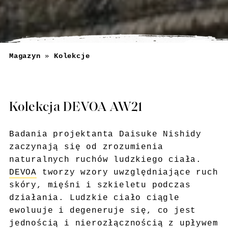
Magazyn
»
Kolekcje
Kolekcja DEVOA AW21
Badania projektanta Daisuke Nishidy
zaczynają się od zrozumienia
naturalnych ruchów ludzkiego ciała.
DEVOA
tworzy wzory uwzględniające ruch
skóry, mięśni i szkieletu podczas
działania. Ludzkie ciało ciągle
ewoluuje i degeneruje się, co jest
jednością i nierozłącznością z upływem