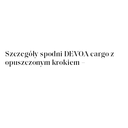
Szczegóły spodni DEVOA cargo z
opuszczonym krokiem –