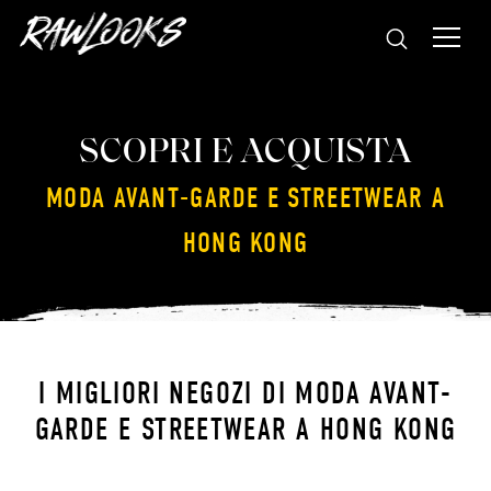
SCOPRI E ACQUISTA
MODA AVANT-GARDE E STREETWEAR A
HONG KONG
I MIGLIORI NEGOZI DI MODA AVANT-
GARDE E STREETWEAR A HONG KONG