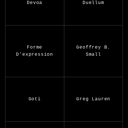
Devoa
Duellum
Forme
Geoffrey B.
D’expression
Small
Goti
Greg Lauren