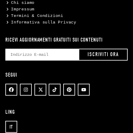
Chi siamo
Impressum
Termini & Condizioni
Informativa sulla Privacy
RICEVI AGGIORNAMENTI GRATUITI SUI CONTENUTI
SEGUI
LING
IT