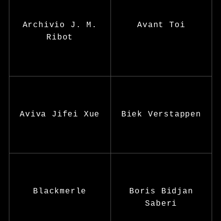
Archivio J. M.
Avant Toi
Ribot
Aviva Jifei Xue
Biek Verstappen
Blackmerle
Boris Bidjan
Saberi