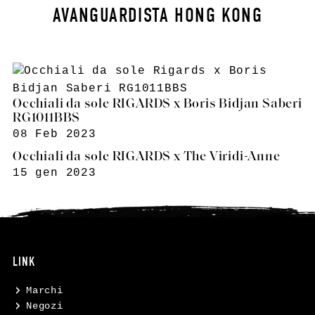
AVANGUARDISTA HONG KONG
Occhiali da sole RIGARDS x Boris Bidjan Saberi
RG1011BBS
08 Feb 2023
Occhiali da sole RIGARDS x The Viridi-Anne
15 gen 2023
LINK
Marchi
Negozi