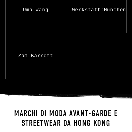
Uma Wang
Werkstatt:München
Zam Barrett
MARCHI DI MODA AVANT-GARDE E
STREETWEAR DA HONG KONG