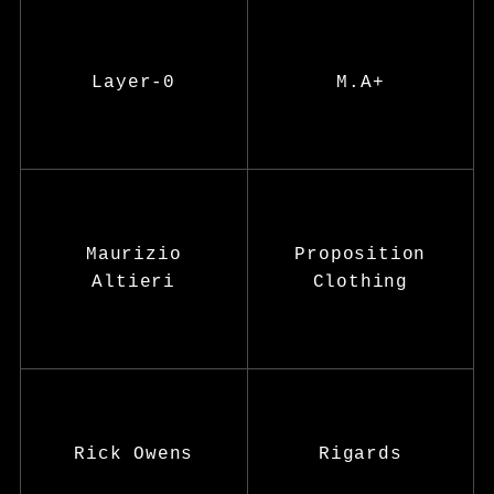
Layer-0
M.A+
Maurizio
Proposition
Altieri
Clothing
Rick Owens
Rigards