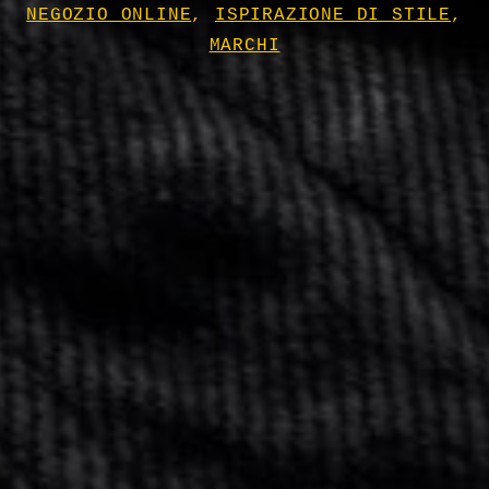
NEGOZIO ONLINE
,
ISPIRAZIONE DI STILE
,
MARCHI