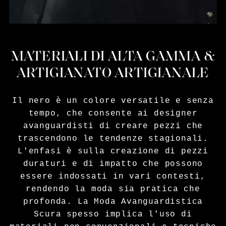
MATERIALI DI ALTA GAMMA &
ARTIGIANATO ARTIGIANALE
Il nero è un colore versatile e senza
tempo, che consente ai designer
avanguardisti di creare pezzi che
trascendono le tendenze stagionali.
L'enfasi è sulla creazione di pezzi
duraturi e di impatto che possono
essere indossati in vari contesti,
rendendo la moda sia pratica che
profonda. La Moda Avanguardistica
Scura spesso implica l'uso di