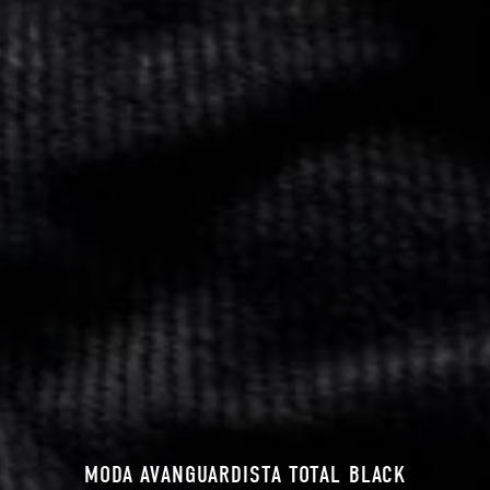
MODA AVANGUARDISTA TOTAL BLACK