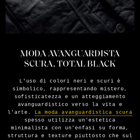
MODA AVANGUARDISTA
SCURA, TOTAL BLACK
L'uso di colori neri e scuri è
simbolico, rappresentando mistero,
sofisticatezza e un atteggiamento
avanguardistico verso la vita e
l'arte.
La moda avanguardistica scura
spesso utilizza un'estetica
minimalista con un'enfasi su forma,
struttura e texture piuttosto che sul