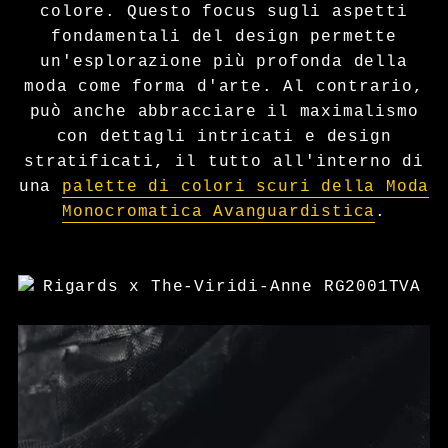
colore. Questo focus sugli aspetti
fondamentali del design permette
un'esplorazione più profonda della
moda come forma d'arte. Al contrario,
può anche abbracciare il maximalismo
con dettagli intricati e design
stratificati, il tutto all'interno di
una
palette di colori scuri della Moda
Monocromatica Avanguardistica
.