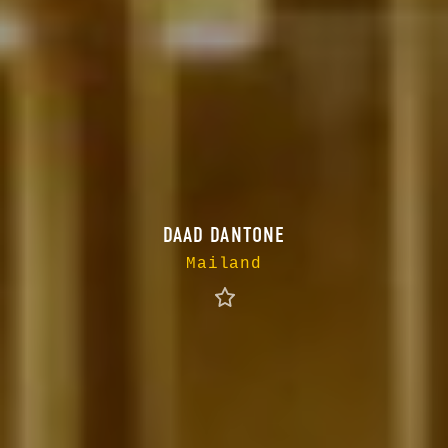
DAAD DANTONE
Mailand