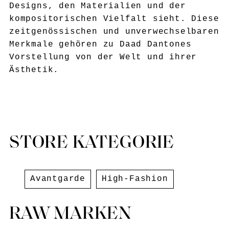
Designs, den Materialien und der
kompositorischen Vielfalt sieht. Diese
zeitgenössischen und unverwechselbaren
Merkmale gehören zu Daad Dantones
Vorstellung von der Welt und ihrer
Ästhetik.
STORE KATEGORIE
Avantgarde
High-Fashion
RAW MARKEN