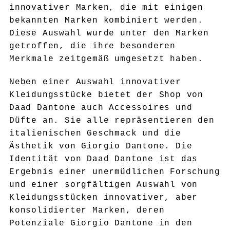
innovativer Marken, die mit einigen
bekannten Marken kombiniert werden.
Diese Auswahl wurde unter den Marken
getroffen, die ihre besonderen
Merkmale zeitgemäß umgesetzt haben.
Neben einer Auswahl innovativer
Kleidungsstücke bietet der Shop von
Daad Dantone auch Accessoires und
Düfte an. Sie alle repräsentieren den
italienischen Geschmack und die
Ästhetik von Giorgio Dantone. Die
Identität von Daad Dantone ist das
Ergebnis einer unermüdlichen Forschung
und einer sorgfältigen Auswahl von
Kleidungsstücken innovativer, aber
konsolidierter Marken, deren
Potenziale Giorgio Dantone in den