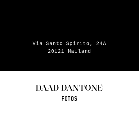
Via Santo Spirito, 24A
20121 Mailand
DAAD DANTONE
FOTOS