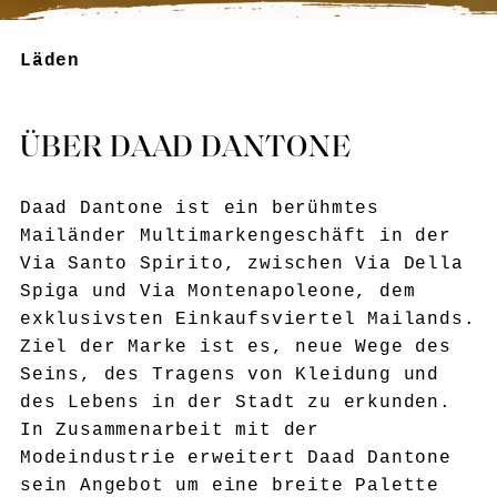
Läden
ÜBER DAAD DANTONE
Daad Dantone ist ein berühmtes
Mailänder Multimarkengeschäft in der
Via Santo Spirito, zwischen Via Della
Spiga und Via Montenapoleone, dem
exklusivsten Einkaufsviertel Mailands.
Ziel der Marke ist es, neue Wege des
Seins, des Tragens von Kleidung und
des Lebens in der Stadt zu erkunden.
In Zusammenarbeit mit der
Modeindustrie erweitert Daad Dantone
sein Angebot um eine breite Palette