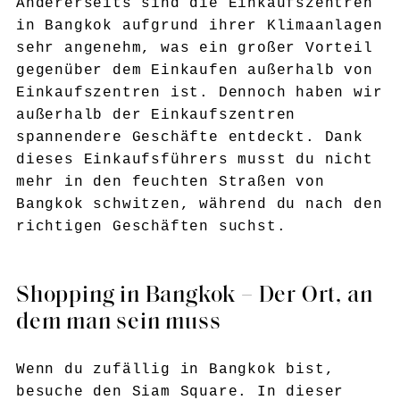
Andererseits sind die Einkaufszentren
in Bangkok aufgrund ihrer Klimaanlagen
sehr angenehm, was ein großer Vorteil
gegenüber dem Einkaufen außerhalb von
Einkaufszentren ist. Dennoch haben wir
außerhalb der Einkaufszentren
spannendere Geschäfte entdeckt. Dank
dieses Einkaufsführers musst du nicht
mehr in den feuchten Straßen von
Bangkok schwitzen, während du nach den
richtigen Geschäften suchst.
Shopping in Bangkok – Der Ort, an
dem man sein muss
Wenn du zufällig in Bangkok bist,
besuche den Siam Square. In dieser