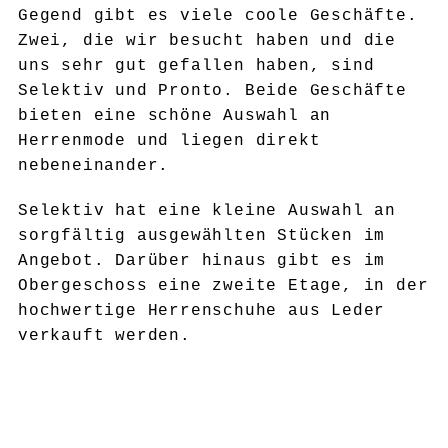
Gegend gibt es viele coole Geschäfte.
Zwei, die wir besucht haben und die
uns sehr gut gefallen haben, sind
Selektiv und Pronto. Beide Geschäfte
bieten eine schöne Auswahl an
Herrenmode und liegen direkt
nebeneinander.
Selektiv hat eine kleine Auswahl an
sorgfältig ausgewählten Stücken im
Angebot. Darüber hinaus gibt es im
Obergeschoss eine zweite Etage, in der
hochwertige Herrenschuhe aus Leder
verkauft werden.