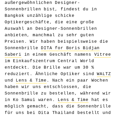
außergewöhnlichen Designer-
Sonnenbrillen bist, findest du in
Bangkok unzählige schicke
Optikergeschäfte, die eine große
Auswahl an Designer-Sonnenbrillen
anbieten, manchmal zu sehr guten
Preisen. Wir haben beispielsweise die
Sonnenbrille
DITA for Boris Bidjan
Saberi
in einem Geschäft namens
Vitree
im Einkaufszentrum Central World
entdeckt. Die Brille war um 30 %
reduziert. Ähnliche Optiker sind
WALTZ
und
Lens & Time
. Nach ein paar Wochen
haben wir uns entschlossen, die
Sonnenbrille zu bestellen, während wir
in Ko Samui waren.
Lens & Time
hat es
möglich gemacht, dass die Sonnenbrille
für uns bei Dita Thailand bestellt und