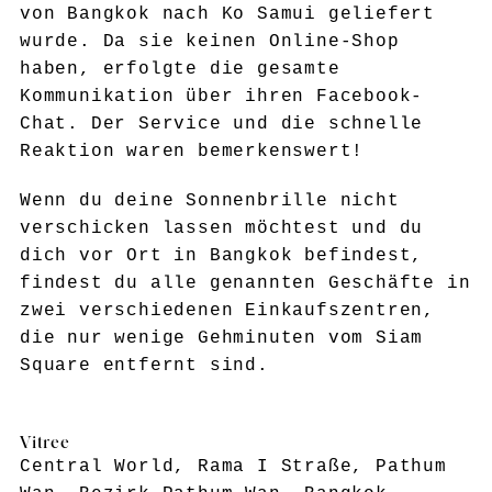
von Bangkok nach Ko Samui geliefert
wurde. Da sie keinen Online-Shop
haben, erfolgte die gesamte
Kommunikation über ihren Facebook-
Chat. Der Service und die schnelle
Reaktion waren bemerkenswert!
Wenn du deine Sonnenbrille nicht
verschicken lassen möchtest und du
dich vor Ort in Bangkok befindest,
findest du alle genannten Geschäfte in
zwei verschiedenen Einkaufszentren,
die nur wenige Gehminuten vom Siam
Square entfernt sind.
Vitree
Central World, Rama I Straße, Pathum