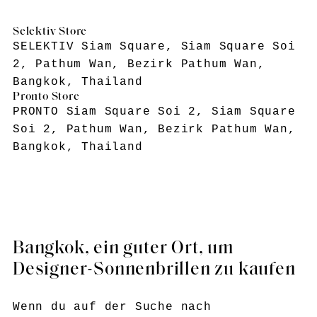
Selektiv Store
SELEKTIV Siam Square, Siam Square Soi
2, Pathum Wan, Bezirk Pathum Wan,
Bangkok, Thailand
Pronto Store
PRONTO Siam Square Soi 2, Siam Square
Soi 2, Pathum Wan, Bezirk Pathum Wan,
Bangkok, Thailand
Bangkok, ein guter Ort, um
Designer-Sonnenbrillen zu kaufen
Wenn du auf der Suche nach