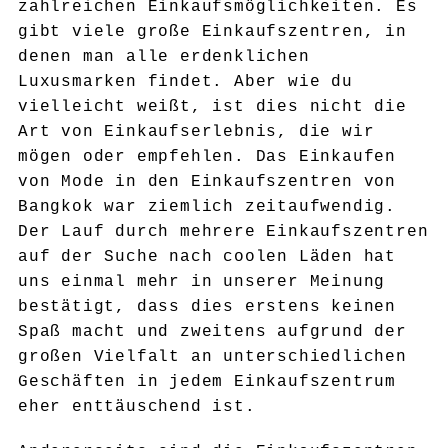
zahlreichen Einkaufsmöglichkeiten. Es
gibt viele große Einkaufszentren, in
denen man alle erdenklichen
Luxusmarken findet. Aber wie du
vielleicht weißt, ist dies nicht die
Art von Einkaufserlebnis, die wir
mögen oder empfehlen. Das Einkaufen
von Mode in den Einkaufszentren von
Bangkok war ziemlich zeitaufwendig.
Der Lauf durch mehrere Einkaufszentren
auf der Suche nach coolen Läden hat
uns einmal mehr in unserer Meinung
bestätigt, dass dies erstens keinen
Spaß macht und zweitens aufgrund der
großen Vielfalt an unterschiedlichen
Geschäften in jedem Einkaufszentrum
eher enttäuschend ist.