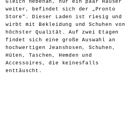
Gleich nebenan, nur ein paar Häuser
weiter, befindet sich der „Pronto
Store“. Dieser Laden ist riesig und
wirbt mit Bekleidung und Schuhen von
höchster Qualität. Auf zwei Etagen
findet sich eine große Auswahl an
hochwertigen Jeanshosen, Schuhen,
Hüten, Taschen, Hemden und
Accessoires, die keinesfalls
enttäuscht.