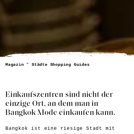
Magazin
"
Städte Shopping Guides
Einkaufszentren sind nicht der
einzige Ort, an dem man in
Bangkok Mode einkaufen kann.
Bangkok ist eine riesige Stadt mit