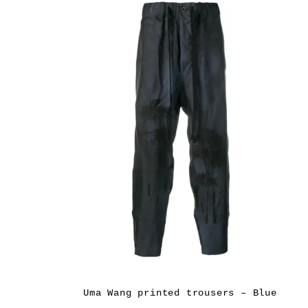
Uma Wang printed trousers – Blue