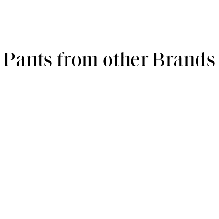
Pants from other Brands