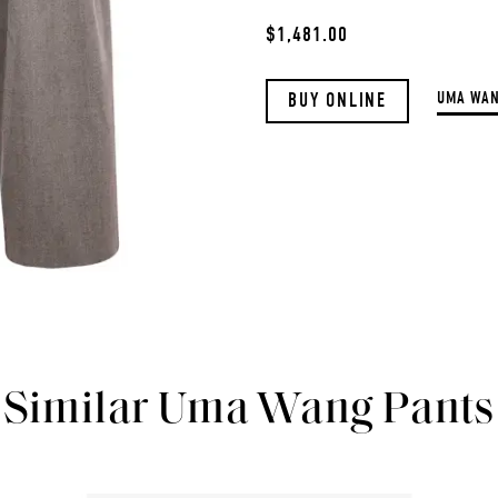
$1,481.00
UMA WA
BUY ONLINE
Similar Uma Wang Pants