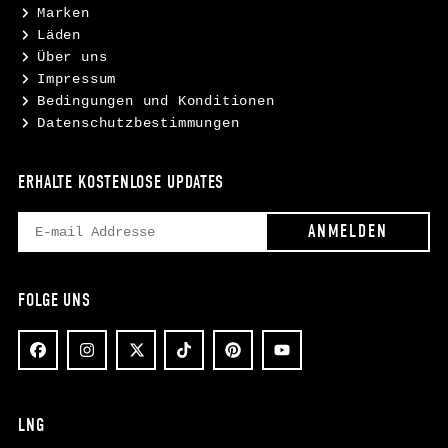
Marken
Läden
Über uns
Impressum
Bedingungen und Konditionen
Datenschutzbestimmungen
ERHALTE KOSTENLOSE UPDATES
FOLGE UNS
LNG