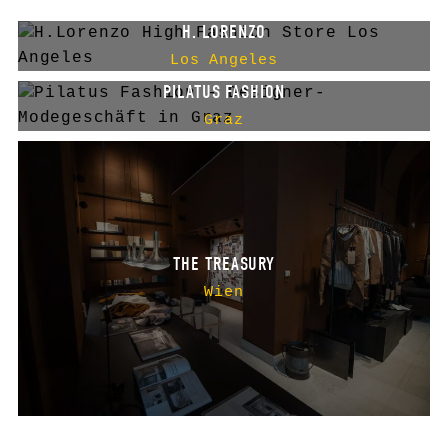
H. LORENZO
Los Angeles
PILATUS FASHION
Graz
THE TREASURY
Wien