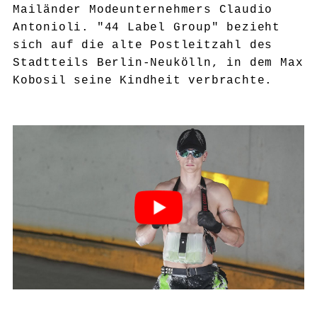
Mailänder Modeunternehmers Claudio
Antonioli. "44 Label Group" bezieht
sich auf die alte Postleitzahl des
Stadtteils Berlin-Neukölln, in dem Max
Kobosil seine Kindheit verbrachte.