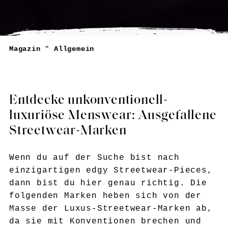
Magazin
"
Allgemein
Entdecke unkonventionell-
luxuriöse Menswear: Ausgefallene
Streetwear-Marken
Wenn du auf der Suche bist nach
einzigartigen edgy Streetwear-Pieces,
dann bist du hier genau richtig. Die
folgenden Marken heben sich von der
Masse der Luxus-Streetwear-Marken ab,
da sie mit Konventionen brechen und