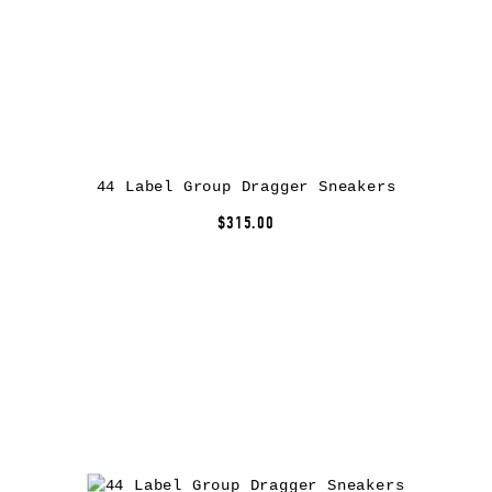
44 Label Group Dragger Sneakers
$315.00