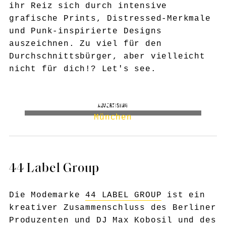
ihr Reiz sich durch intensive
grafische Prints, Distressed-Merkmale
und Punk-inspirierte Designs
auszeichnen. Zu viel für den
Durchschnittsbürger, aber vielleicht
nicht für dich!? Let's see.
HIDE[M]
München
44 Label Group
Die Modemarke
44 LABEL GROUP
ist ein
kreativer Zusammenschluss des Berliner
Produzenten und DJ Max Kobosil und des