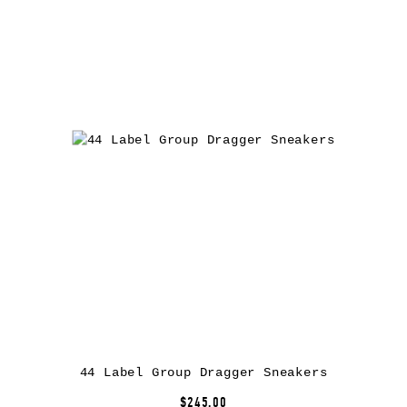
44 Label Group Dragger Sneakers
$245.00