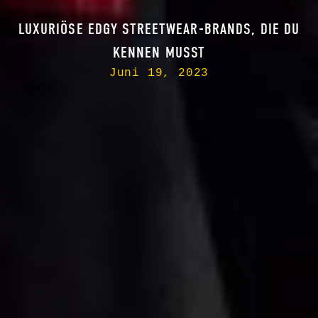
LUXURIÖSE EDGY STREETWEAR-BRANDS, DIE DU
KENNEN MUSST
Juni 19, 2023