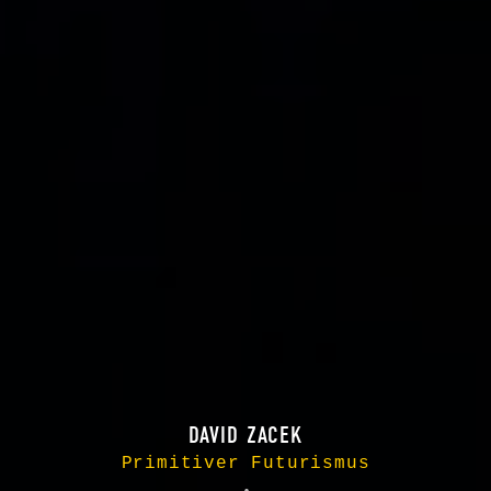
DAVID ZACEK
Primitiver Futurismus