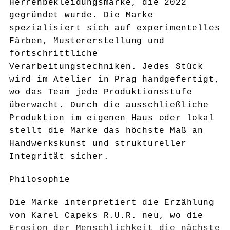
Herrenbekleidungsmarke, die 2022
gegründet wurde. Die Marke
spezialisiert sich auf experimentelles
Färben, Mustererstellung und
fortschrittliche
Verarbeitungstechniken. Jedes Stück
wird im Atelier in Prag handgefertigt,
wo das Team jede Produktionsstufe
überwacht. Durch die ausschließliche
Produktion im eigenen Haus oder lokal
stellt die Marke das höchste Maß an
Handwerkskunst und struktureller
Integrität sicher.
Philosophie
Die Marke interpretiert die Erzählung
von Karel Capeks R.U.R. neu, wo die
Erosion der Menschlichkeit die nächste