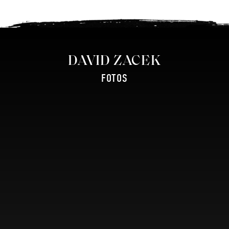
DAVID ZACEK
FOTOS